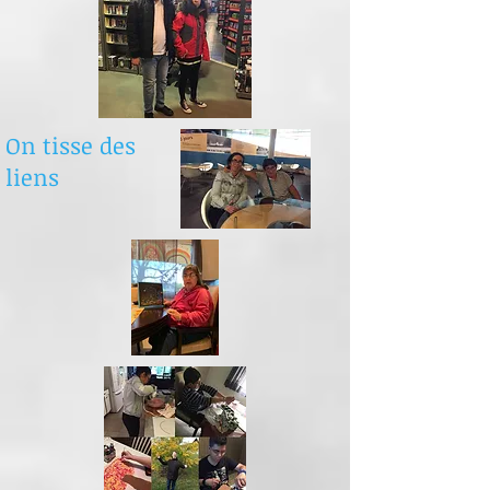
On tisse des
liens